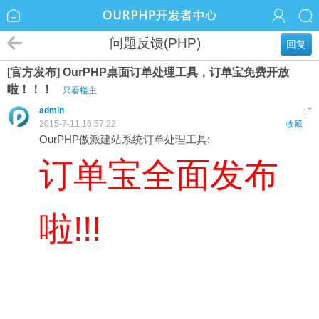
问题反馈(PHP)
回复
[官方发布] OurPHP桌面订单处理工具，订单宝免费开放
啦！！！
只看楼主
admin
#
1
2015-7-11 16:57:22
收藏
OurPHP傲派建站系统订单处理工具:
订单宝全面发布
啦!!!