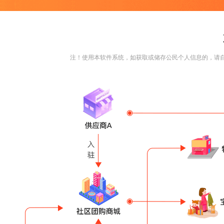
注！使用本软件系统，如获取或储存公民个人信息的，请自