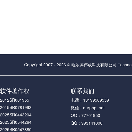
Copyright 2007 - 2026 © 哈尔滨伟成科技有限公司 Technolog
软件著作权
联系我们
2012SR001955
电话：13199509559
2015SR0781993
微信：ourphp_net
2025SR0443204
QQ：77701950
2025SR0544264
QQ：993141000
2025SR0547880