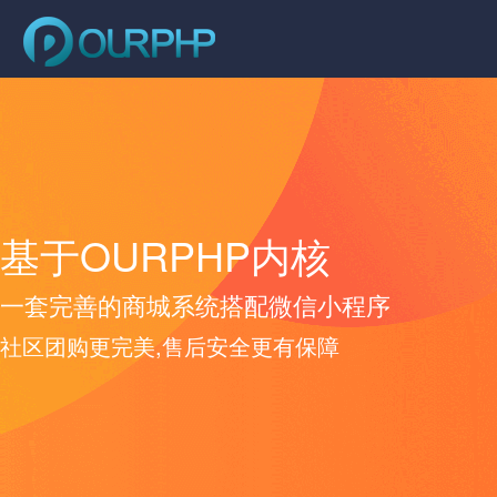
基于OURPHP内核
一套完善的商城系统搭配微信小程序
社区团购更完美,售后安全更有保障