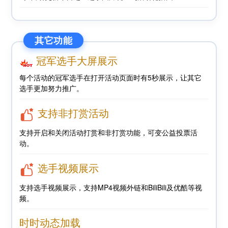
其它功能
冠军选手大屏展示
每个活动的冠军选手在打开活动页面时有5秒展示，让其它
选手更加努力推广。
支持非打赏活动
支持开启和关闭活动打赏和非打赏功能，可变公益投票活
动。
选手视频展示
支持选手视频展示，支持MP4视频外链和BiliBili及优酷等视
频。
时时动态加载