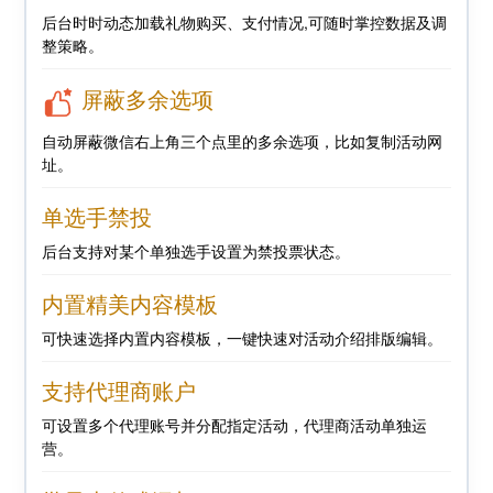
后台时时动态加载礼物购买、支付情况,可随时掌控数据及调
整策略。
屏蔽多余选项
自动屏蔽微信右上角三个点里的多余选项，比如复制活动网
址。
单选手禁投
后台支持对某个单独选手设置为禁投票状态。
内置精美内容模板
可快速选择内置内容模板，一键快速对活动介绍排版编辑。
支持代理商账户
可设置多个代理账号并分配指定活动，代理商活动单独运
营。