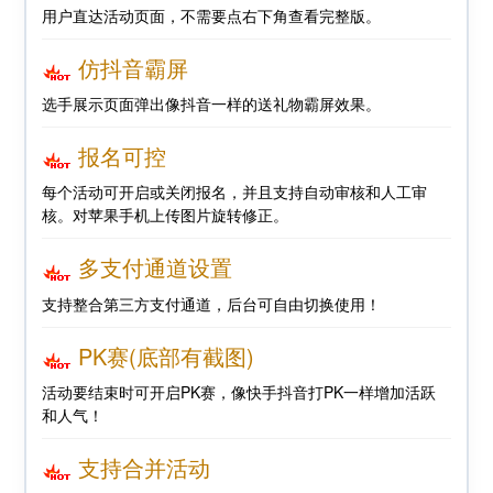
用户直达活动页面，不需要点右下角查看完整版。
仿抖音霸屏
选手展示页面弹出像抖音一样的送礼物霸屏效果。
报名可控
每个活动可开启或关闭报名，并且支持自动审核和人工审
核。对苹果手机上传图片旋转修正。
多支付通道设置
支持整合第三方支付通道，后台可自由切换使用！
PK赛(底部有截图)
活动要结束时可开启PK赛，像快手抖音打PK一样增加活跃
和人气！
支持合并活动