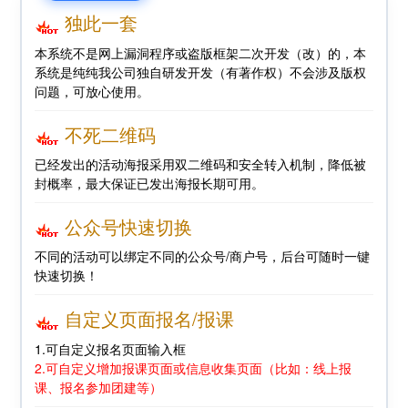
独此一套
本系统不是网上漏洞程序或盗版框架二次开发（改）的，本
系统是纯纯我公司独自研发开发（有著作权）不会涉及版权
问题，可放心使用。
不死二维码
已经发出的活动海报采用双二维码和安全转入机制，降低被
封概率，最大保证已发出海报长期可用。
公众号快速切换
不同的活动可以绑定不同的公众号/商户号，后台可随时一键
快速切换！
自定义页面报名/报课
1.可自定义报名页面输入框
2.可自定义增加报课页面或信息收集页面（比如：线上报
课、报名参加团建等）