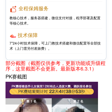
全程保姆服务
教核心技术，服务器搭建，微信支付对接，程序部署及配置
等核心技术。
技术保障
7*24小时技术保障，可上门教技术搭建和微信配置等全部技
术（上门需另付差旅费）。
部分截图（截图仅供参考，更新功能或升级程
序，这里截图不会更新。最新版本6.3.1）
PK赛截图