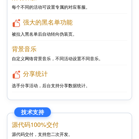
每个不同的活动可设置专属的对应客服。
强大的黑名单功能
被拉入黑名单后自动转向伪装页。
背景音乐
自定义网络背景音乐，不同活动设置不同音乐。
分享统计
选手分享活动，后台支持分享数据统计。
技术支持
源代码100%交付
源代码交付，支持您二次开发。