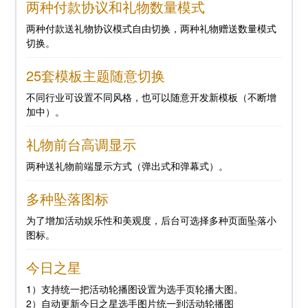
两种付款协议和礼物数量模式
两种付款送礼物协议模式自由切换，两种礼物赠送数量模式
切换。
25套模板主题随意切换
不同行业可设置不同风格，也可以随意开发新模板（不断增
加中）。
礼物前台高调显示
两种送礼物前端显示方式（弹出式和弹幕式）。
多种坠落图标
为了增加活动娱乐性和美观度，后台可选择多种页面坠落小
图标。
今日之星
1）支持统一把活动轮播图设置为选手页轮播大图。
2）自动更新今日之星选手图片统一到活动轮播图