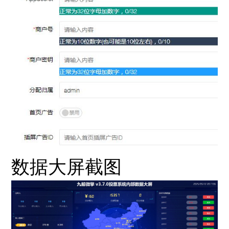
数据大屏截图