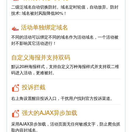
二级泛域名自动切换防封。域名定时轮值，自动放弃。防封
技术: 域名被封风险降低90%！
活动单独绑定域名
不同的活动可以绑定不同的域名作为活动域名，一个活动被
封不影响其它活动进行！
自定义海报并支持双码
默认20种海报样式，支持自定义万种海报样式并支持双二维
码进入活动，更难被封。
投诉拦截
右上角设置醒目投诉入口，干扰用户找到官方投诉渠道。
强大的AJAX异步加载
采用AJAX异步加载，活动页面无任何敏感文字，防止爬虫抓
取内容封域名。