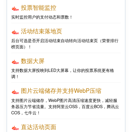
投票智能监控
实时监控用户的支付动态和票数！
活动结束落地页
后台可选是否开启活动结束自动转向活动结束页（荣誉排行
榜页面）！
数据大屏
支持数据大屏投映到LED大屏幕，让你的投票系统更有格
调！
图片云端储存并支持WebP压缩
支持图片云端储存，WebP图片高清压缩速度更快，减轻服
务器压力节省流量。支持阿里云OSS，百度云BOS，腾讯云
COS，七牛云！
直达活动页面