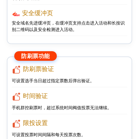
安全缓冲页
安全域名先进缓冲页，在缓冲页支持点击进入活动和长按识
别二维码以及安全检测进入活动。
防刷票功能
防刷票验证
可设置选手当日超过指定票数后弹出验证。
时间验证
手机群控刷票时，超过系统时间阀值投票无法继续。
限投设置
可设置投票时间间隔和每天投票次数。