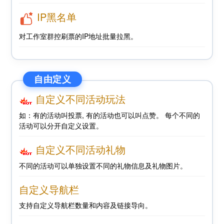
IP黑名单
对工作室群控刷票的IP地址批量拉黑。
自由定义
自定义不同活动玩法
如：有的活动叫投票, 有的活动也可以叫点赞。 每个不同的
活动可以分开自定义设置。
自定义不同活动礼物
不同的活动可以单独设置不同的礼物信息及礼物图片。
自定义导航栏
支持自定义导航栏数量和内容及链接导向。