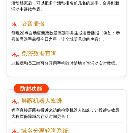
活动结束后，可以把多个活动排名前几名的选手，合并到新
活动中继续争霸。
语音播报
每晚22点自动更新票数最高选手并生成语音播报（例如：恭
喜某号选手获得今日之星，让全城听见你的声音）。
免密数据查询
老板端和员工端可分开用手机随时随地查询活动实时数据。
防封功能
屏蔽机器人蜘蛛
程序直接屏蔽被投诉来访的检测机器人蜘蛛，让投诉失效最
大程度保障域名存活时间更长！
域名分离轮询系统