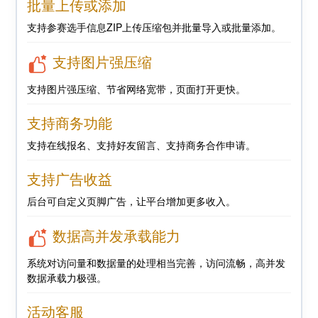
批量上传或添加
支持参赛选手信息ZIP上传压缩包并批量导入或批量添加。
支持图片强压缩
支持图片强压缩、节省网络宽带，页面打开更快。
支持商务功能
支持在线报名、支持好友留言、支持商务合作申请。
支持广告收益
后台可自定义页脚广告，让平台增加更多收入。
数据高并发承载能力
系统对访问量和数据量的处理相当完善，访问流畅，高并发
数据承载力极强。
活动客服