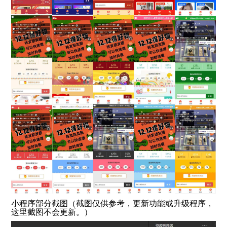
小程序部分截图（截图仅供参考，更新功能或升级程序，
这里截图不会更新。）