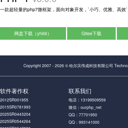
一款超轻量的php7微框架，面向对象开发，`小巧、优雅、高效`
网盘下载（yh66）
Gitee下载
Copyright 2007 - 2026 © 哈尔滨伟成科技有限公司 Technolog
软件著作权
联系我们
2012SR001955
电话：13199509559
2015SR0781993
微信：ourphp_net
2025SR0443204
QQ：77701950
2025SR0544264
QQ：993141000