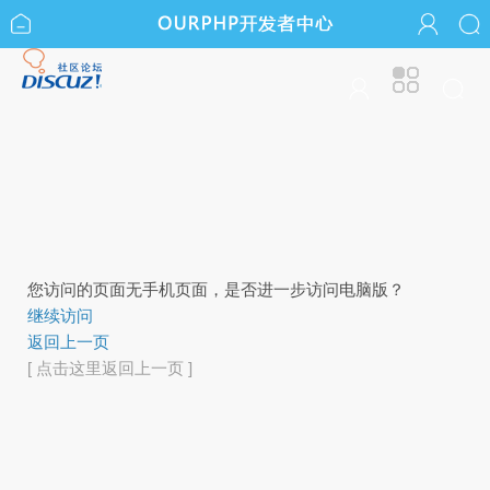
您访问的页面无手机页面，是否进一步访问电脑版？
继续访问
返回上一页
[ 点击这里返回上一页 ]