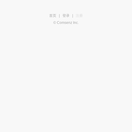
首页
|
登录
|
注册
© Comsenz Inc.