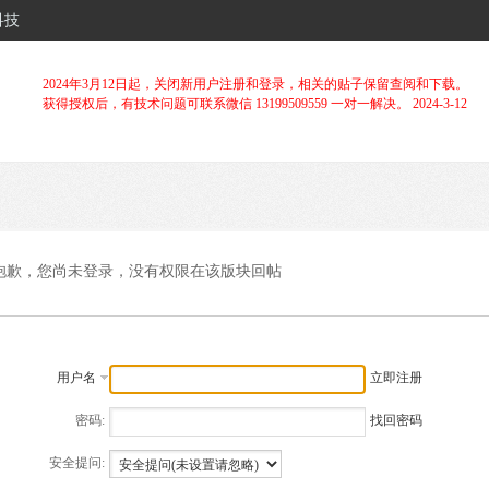
科技
2024年3月12日起，关闭新用户注册和登录，相关的贴子保留查阅和下载。
获得授权后，有技术问题可联系微信 13199509559 一对一解决。 2024-3-12
抱歉，您尚未登录，没有权限在该版块回帖
用户名
立即注册
密码:
找回密码
安全提问: