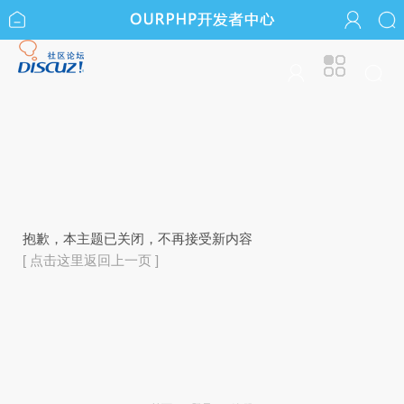
抱歉，本主题已关闭，不再接受新内容
[ 点击这里返回上一页 ]