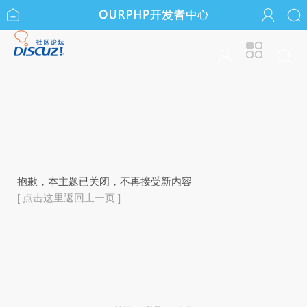
抱歉，本主题已关闭，不再接受新内容
[ 点击这里返回上一页 ]